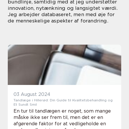
bundlinje, samtidig med at jeg understøtter
innovation, nytænkning og langsigtet værdi.
Jeg arbejder databaseret, men med øje for
de menneskelige aspekter af forandring.
03 August 2024
Tandlæge i Hillerød: Din Guide til Kvalitetsbehandling og
Et Sundt Smil
En tur til tandlægen er noget, som mange
måske ikke ser frem til, men det er en
afgørende faktor for at vedligeholde en