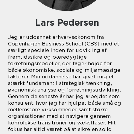
Lars Pedersen
Jeg er uddannet erhvervsøkonom fra
Copenhagen Business School (CBS) med et
særligt speciale inden for udvikling af
fremtidssikre og bæredygtige
forretningsmodeller, der tager højde for
både økonomiske, sociale og miljømæssige
faktorer. Min uddannelse har givet mig et
stærkt fundament i strategisk tænkning,
økonomisk analyse og forretningsudvikling.
Gennem de seneste år har jeg arbejdet som
konsulent, hvor jeg har hjulpet både små og
mellemstore virksomheder samt større
organisationer med at navigere gennem
komplekse transitioner og vækstfaser. Mit
fokus har altid været på at sikre en solid