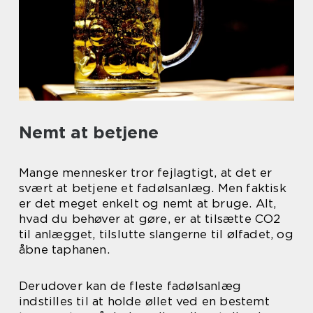
Nemt at betjene
Mange mennesker tror fejlagtigt, at det er
svært at betjene et fadølsanlæg. Men faktisk
er det meget enkelt og nemt at bruge. Alt,
hvad du behøver at gøre, er at tilsætte CO2
til anlægget, tilslutte slangerne til ølfadet, og
åbne taphanen.
Derudover kan de fleste fadølsanlæg
indstilles til at holde øllet ved en bestemt