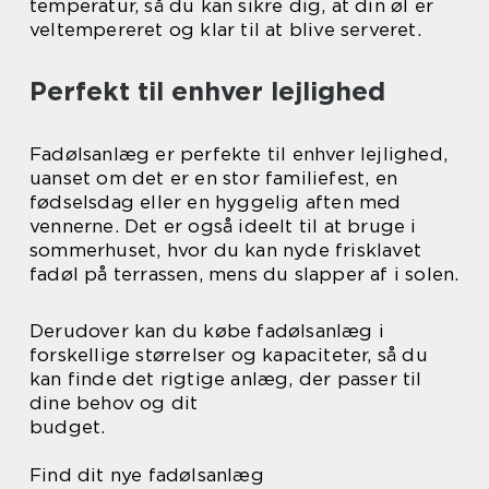
temperatur, så du kan sikre dig, at din øl er
veltempereret og klar til at blive serveret.
Perfekt til enhver lejlighed
Fadølsanlæg er perfekte til enhver lejlighed,
uanset om det er en stor familiefest, en
fødselsdag eller en hyggelig aften med
vennerne. Det er også ideelt til at bruge i
sommerhuset, hvor du kan nyde frisklavet
fadøl på terrassen, mens du slapper af i solen.
Derudover kan du købe fadølsanlæg i
forskellige størrelser og kapaciteter, så du
kan finde det rigtige anlæg, der passer til
dine behov og dit
budget.
Find dit nye fadølsanlæg