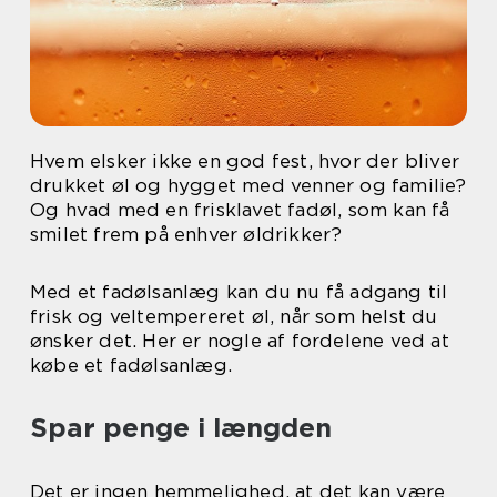
Hvem elsker ikke en god fest, hvor der bliver
drukket øl og hygget med venner og familie?
Og hvad med en frisklavet fadøl, som kan få
smilet frem på enhver øldrikker?
Med et fadølsanlæg kan du nu få adgang til
frisk og veltempereret øl, når som helst du
ønsker det. Her er nogle af fordelene ved at
købe et fadølsanlæg.
Spar penge i længden
Det er ingen hemmelighed, at det kan være