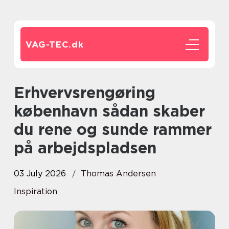
VAG-TEC.
dk
Erhvervsrengøring
københavn sådan skaber
du rene og sunde rammer
på arbejdspladsen
03 July 2026
Thomas Andersen
Inspiration