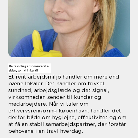
Et rent arbejdsmiljø handler om mere end
pæne lokaler. Det handler om trivsel,
sundhed, arbejdsglæde og det signal,
virksomheden sender til kunder og
medarbejdere. Når vi taler om
erhvervsrengøring københavn, handler det
derfor både om hygiejne, effektivitet og om
at få en stabil samarbejdspartner, der forstår
behovene i en travl hverdag.