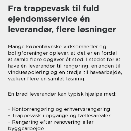
Fra trappevask til fuld
ejendomsservice én
leverandør, flere løsninger
Mange københavnske virksomheder og
boligforeninger oplever, at det er en fordel
at samle flere opgaver ét sted. I stedet for at
have én leverandør til rengøring, en anden til
vinduespolering og en tredje til havearbejde,
vælger flere en samlet løsning.
En bred leverandør kan typisk hjælpe med:
– Kontorrengøring og erhvervsrengøring
– Trappevask i opgange og fællesarealer
– Rengøring efter renovering eller
byggearbejde