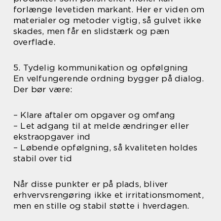
forlænge levetiden markant. Her er viden om
materialer og metoder vigtig, så gulvet ikke
skades, men får en slidstærk og pæn
overflade.
5. Tydelig kommunikation og opfølgning
En velfungerende ordning bygger på dialog.
Der bør være:
– Klare aftaler om opgaver og omfang
– Let adgang til at melde ændringer eller
ekstraopgaver ind
– Løbende opfølgning, så kvaliteten holdes
stabil over tid
Når disse punkter er på plads, bliver
erhvervsrengøring ikke et irritationsmoment,
men en stille og stabil støtte i hverdagen.