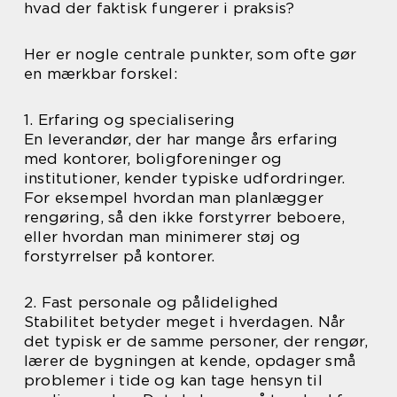
hvad der faktisk fungerer i praksis?
Her er nogle centrale punkter, som ofte gør
en mærkbar forskel:
1. Erfaring og specialisering
En leverandør, der har mange års erfaring
med kontorer, boligforeninger og
institutioner, kender typiske udfordringer.
For eksempel hvordan man planlægger
rengøring, så den ikke forstyrrer beboere,
eller hvordan man minimerer støj og
forstyrrelser på kontorer.
2. Fast personale og pålidelighed
Stabilitet betyder meget i hverdagen. Når
det typisk er de samme personer, der rengør,
lærer de bygningen at kende, opdager små
problemer i tide og kan tage hensyn til