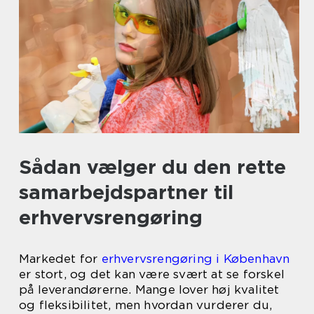
Sådan vælger du den rette
samarbejdspartner til
erhvervsrengøring
Markedet for
erhvervsrengøring i København
er stort, og det kan være svært at se forskel
på leverandørerne. Mange lover høj kvalitet
og fleksibilitet, men hvordan vurderer du,