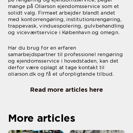
mange på Oliarson ejendomsservice som et
solidt valg. Firmaet arbejder blandt andet
med kontorrengøring, institutionsrengøring,
trappevask, vinduespolering, gulvbehandling
og viceværtservice i København og omegn.
Har du brug for en erfaren
samarbejdspartner til professionel rengøring
og ejendomsservice i hovedstaden, kan det
derfor være oplagt at tage kontakt til
oliarson.dk og få et uforpligtende tilbud.
Read more articles here
More articles