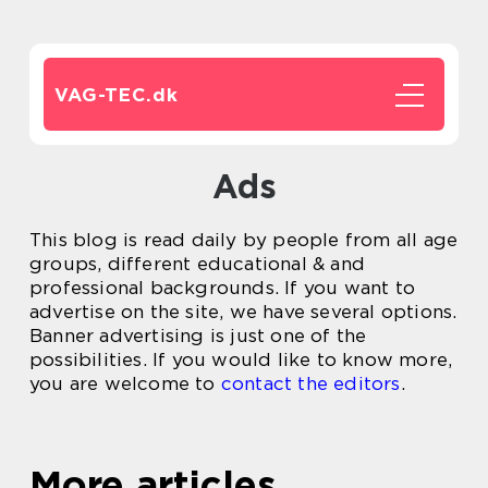
VAG-TEC.
dk
Ads
This blog is read daily by people from all age
groups, different educational & and
professional backgrounds. If you want to
advertise on the site, we have several options.
Banner advertising is just one of the
possibilities. If you would like to know more,
you are welcome to
contact the editors
.
More articles