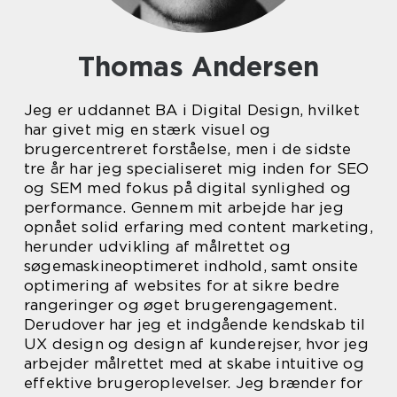
Thomas Andersen
Jeg er uddannet BA i Digital Design, hvilket
har givet mig en stærk visuel og
brugercentreret forståelse, men i de sidste
tre år har jeg specialiseret mig inden for SEO
og SEM med fokus på digital synlighed og
performance. Gennem mit arbejde har jeg
opnået solid erfaring med content marketing,
herunder udvikling af målrettet og
søgemaskineoptimeret indhold, samt onsite
optimering af websites for at sikre bedre
rangeringer og øget brugerengagement.
Derudover har jeg et indgående kendskab til
UX design og design af kunderejser, hvor jeg
arbejder målrettet med at skabe intuitive og
effektive brugeroplevelser. Jeg brænder for