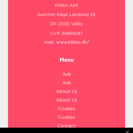
web:
www.klikko.dk/
Menu
Ads
Ads
About Us
About Us
Cookies
Cookies
Contact