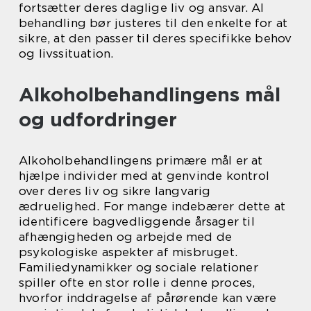
fortsætter deres daglige liv og ansvar. Al
behandling bør justeres til den enkelte for at
sikre, at den passer til deres specifikke behov
og livssituation.
Alkoholbehandlingens mål
og udfordringer
Alkoholbehandlingens primære mål er at
hjælpe individer med at genvinde kontrol
over deres liv og sikre langvarig
ædruelighed. For mange indebærer dette at
identificere bagvedliggende årsager til
afhængigheden og arbejde med de
psykologiske aspekter af misbruget.
Familiedynamikker og sociale relationer
spiller ofte en stor rolle i denne proces,
hvorfor inddragelse af pårørende kan være