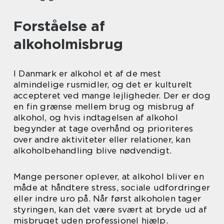
Forståelse af
alkoholmisbrug
I Danmark er alkohol et af de mest
almindelige rusmidler, og det er kulturelt
accepteret ved mange lejligheder. Der er dog
en fin grænse mellem brug og misbrug af
alkohol, og hvis indtagelsen af alkohol
begynder at tage overhånd og prioriteres
over andre aktiviteter eller relationer, kan
alkoholbehandling blive nødvendigt.
Mange personer oplever, at alkohol bliver en
måde at håndtere stress, sociale udfordringer
eller indre uro på. Når først alkoholen tager
styringen, kan det være svært at bryde ud af
misbruget uden professionel hjælp.