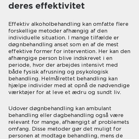
deres effektivitet
Effektiv alkoholbehandling kan omfatte flere
forskellige metoder afhængig af den
individuelle situation. I mange tilfælde er
døgnbehandling anset som en af de mest
effektive former for intervention. Her kan den
afhængige person blive indskrevet i en
periode, hvor der arbejdes intensivt med
både fysisk afrusning og psykologisk
behandling. Helmålrettet behandling kan
hjælpe individer med at opnå de nødvendige
værktøjer for at leve et ædru og sundt liv.
Udover døgnbehandling kan ambulant
behandling eller dagbehandling også være
relevant for mange, afhængigt af problemets
omfang. Disse metoder gør det muligt for
personen at modtage behandling, mens de