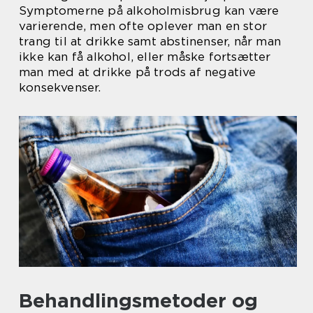
Symptomerne på alkoholmisbrug kan være
varierende, men ofte oplever man en stor
trang til at drikke samt abstinenser, når man
ikke kan få alkohol, eller måske fortsætter
man med at drikke på trods af negative
konsekvenser.
Behandlingsmetoder og