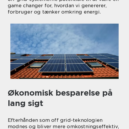
game changer for, hvordan vi genererer,
forbruger og tænker omkring energi.
Økonomisk besparelse på
lang sigt
Efterhånden som off grid-teknologien
modnes og bliver mere omkostningseffektiv,