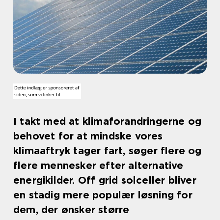
I takt med at klimaforandringerne og
behovet for at mindske vores
klimaaftryk tager fart, søger flere og
flere mennesker efter alternative
energikilder. Off grid solceller bliver
en stadig mere populær løsning for
dem, der ønsker større