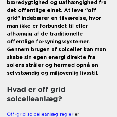
bæredygtighed og uafhængighed fra
det offentlige elnet. At leve “off
grid” indebærer en tilværelse, hvor
man ikke er forbundet til eller
afhængig af de traditionelle
offentlige forsyningssystemer.
Gennem brugen af solceller kan man
skabe sin egen energi direkte fra
solens stråler og hermed opnå en
selvstændig og miljøvenlig livsstil.
Hvad er off grid
solcelleanlæg?
Off-grid solcelleanlæg regler
er