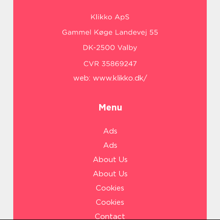
web:
www.klikko.dk/
Menu
Ads
Ads
About Us
About Us
Cookies
Cookies
Contact