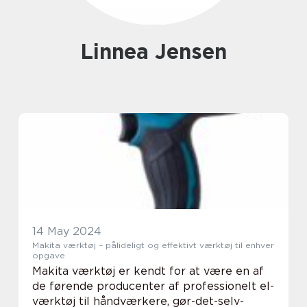
Linnea Jensen
14 May 2024
Makita værktøj – pålideligt og effektivt værktøj til enhver
opgave
Makita værktøj er kendt for at være en af
de førende producenter af professionelt el-
værktøj til håndværkere, gør-det-selv-