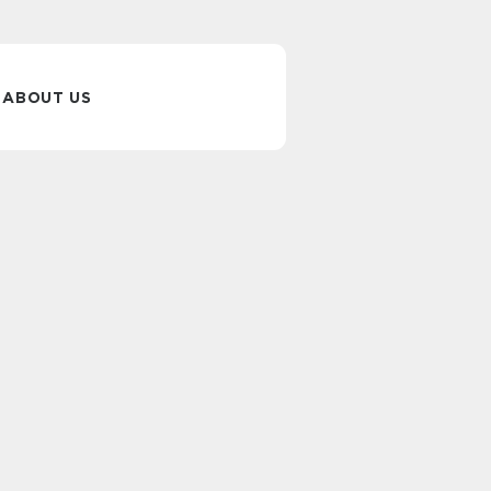
ABOUT US