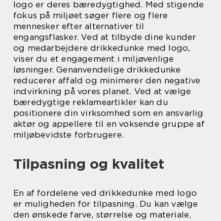
logo er deres bæredygtighed. Med stigende
fokus på miljøet søger flere og flere
mennesker efter alternativer til
engangsflasker. Ved at tilbyde dine kunder
og medarbejdere drikkedunke med logo,
viser du et engagement i miljøvenlige
løsninger. Genanvendelige drikkedunke
reducerer affald og minimerer den negative
indvirkning på vores planet. Ved at vælge
bæredygtige reklameartikler kan du
positionere din virksomhed som en ansvarlig
aktør og appellere til en voksende gruppe af
miljøbevidste forbrugere.
Tilpasning og kvalitet
En af fordelene ved drikkedunke med logo
er muligheden for tilpasning. Du kan vælge
den ønskede farve, størrelse og materiale,