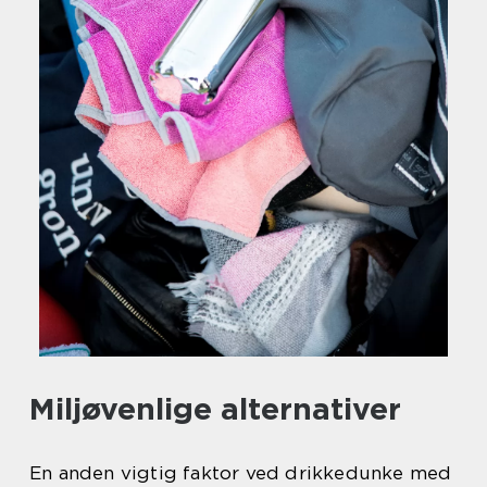
Miljøvenlige alternativer
En anden vigtig faktor ved drikkedunke med