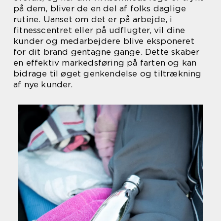
på dem, bliver de en del af folks daglige
rutine. Uanset om det er på arbejde, i
fitnesscentret eller på udflugter, vil dine
kunder og medarbejdere blive eksponeret
for dit brand gentagne gange. Dette skaber
en effektiv markedsføring på farten og kan
bidrage til øget genkendelse og tiltrækning
af nye kunder.