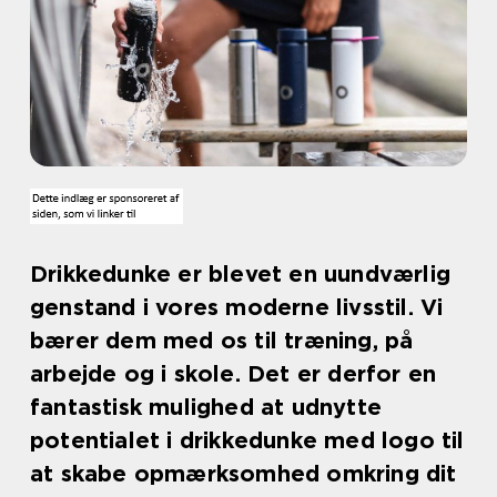
Drikkedunke er blevet en uundværlig
genstand i vores moderne livsstil. Vi
bærer dem med os til træning, på
arbejde og i skole. Det er derfor en
fantastisk mulighed at udnytte
potentialet i drikkedunke med logo til
at skabe opmærksomhed omkring dit