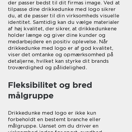
der passer bedst til dit firmas image. Ved at
tilpasse dine drikkedunke med logo sikrer
du, at de passer til din virksomheds visuelle
identitet. Samtidig kan du vælge materialer
af høj kvalitet, der sikrer, at drikkedunkene
holder længe og giver dine kunder og
medarbejdere en positiv oplevelse. Når
drikkedunke med logo er af god kvalitet,
viser det omtanke og opmærksomhed på
detaljerne, hvilket kan styrke dit brands
troværdighed og pålidelighed.
Fleksibilitet og bred
målgruppe
Drikkedunke med logo er ikke kun
forbeholdt en bestemt branche eller
målgruppe. Uanset om du driver en