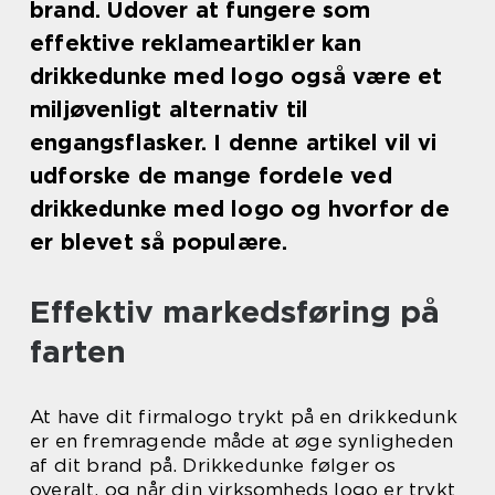
brand. Udover at fungere som
effektive reklameartikler kan
drikkedunke med logo også være et
miljøvenligt alternativ til
engangsflasker. I denne artikel vil vi
udforske de mange fordele ved
drikkedunke med logo og hvorfor de
er blevet så populære.
Effektiv markedsføring på
farten
At have dit firmalogo trykt på en drikkedunk
er en fremragende måde at øge synligheden
af dit brand på. Drikkedunke følger os
overalt, og når din virksomheds logo er trykt