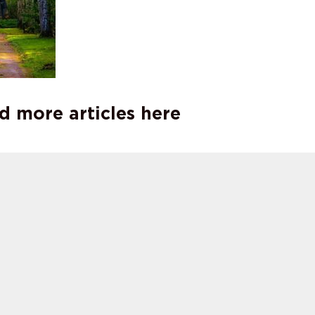
d more articles here