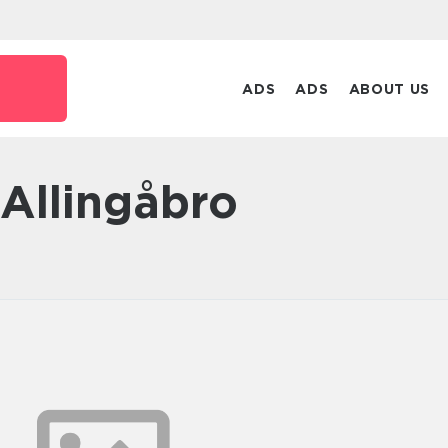
ADS
ADS
ABOUT US
Allingåbro