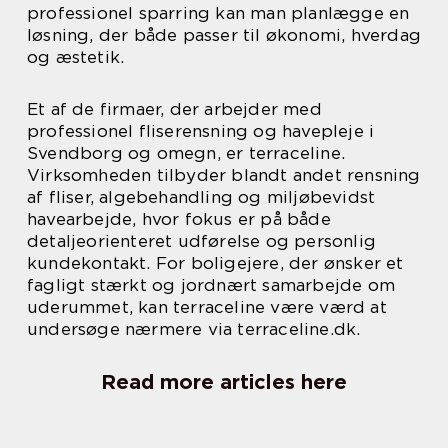
professionel sparring kan man planlægge en
løsning, der både passer til økonomi, hverdag
og æstetik.
Et af de firmaer, der arbejder med
professionel fliserensning og havepleje i
Svendborg og omegn, er terraceline.
Virksomheden tilbyder blandt andet rensning
af fliser, algebehandling og miljøbevidst
havearbejde, hvor fokus er på både
detaljeorienteret udførelse og personlig
kundekontakt. For boligejere, der ønsker et
fagligt stærkt og jordnært samarbejde om
uderummet, kan terraceline være værd at
undersøge nærmere via terraceline.dk.
Read more articles here