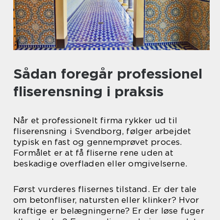
Sådan foregår professionel
fliserensning i praksis
Når et professionelt firma rykker ud til
fliserensning i Svendborg, følger arbejdet
typisk en fast og gennemprøvet proces.
Formålet er at få fliserne rene uden at
beskadige overfladen eller omgivelserne.
Først vurderes flisernes tilstand. Er der tale
om betonfliser, natursten eller klinker? Hvor
kraftige er belægningerne? Er der løse fuger