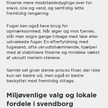
fliserne mere modstandsdygtige over for
snavs, olie og vand, og samtidig lette
fremtidig rengøring.
Fuger kan også have brug for
opmærksomhed. Når alger og mos fjernes,
står man nogle gange tilbage med løse eller
udvaskede fuger. En efterfyldning med
fugesand, ofte ukrudtshæmmende, hjælper
med at stabilisere fliserne og mindske vækst
af ukrudt mellem stenene.
Samlet set giver denne proces fliser, der ikke
kun ser bedre ud, men også er bedre
beskyttet mod fremtidig slitage.
Miljøvenlige valg og lokale
fordele i svendborg