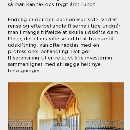
så man kan færdes trygt året rundt.
Endelig er der den økonomiske side. Ved at
rense og efterbehandle fliserne i tide undgår
man i mange tilfælde at skulle udskifte dem.
Fliser, der ellers ville se ud til at trænge til
udskiftning, kan ofte reddes med en
professionel behandling. Det gør
fliserensning til en relativt lille investering
sammenlignet med at lægge helt nye
belægninger.