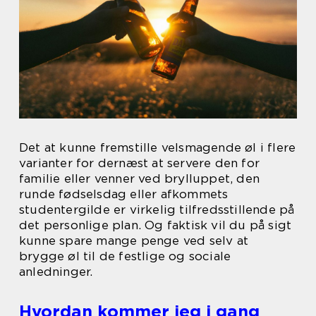
Det at kunne fremstille velsmagende øl i flere
varianter for dernæst at servere den for
familie eller venner ved brylluppet, den
runde fødselsdag eller afkommets
studentergilde er virkelig tilfredsstillende på
det personlige plan. Og faktisk vil du på sigt
kunne spare mange penge ved selv at
brygge øl til de festlige og sociale
anledninger.
Hvordan kommer jeg i gang