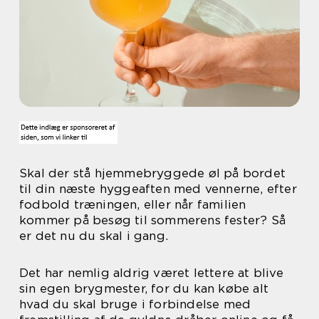
Skal der stå hjemmebryggede øl på bordet
til din næste hyggeaften med vennerne, efter
fodbold træningen, eller når familien
kommer på besøg til sommerens fester? Så
er det nu du skal i gang.
Det har nemlig aldrig været lettere at blive
sin egen brygmester, for du kan købe alt
hvad du skal bruge i forbindelse med