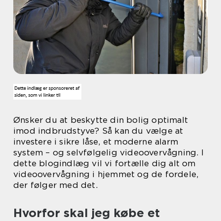
Ønsker du at beskytte din bolig optimalt
imod indbrudstyve? Så kan du vælge at
investere i sikre låse, et moderne alarm
system – og selvfølgelig videoovervågning. I
dette blogindlæg vil vi fortælle dig alt om
videoovervågning i hjemmet og de fordele,
der følger med det.
Hvorfor skal jeg købe et