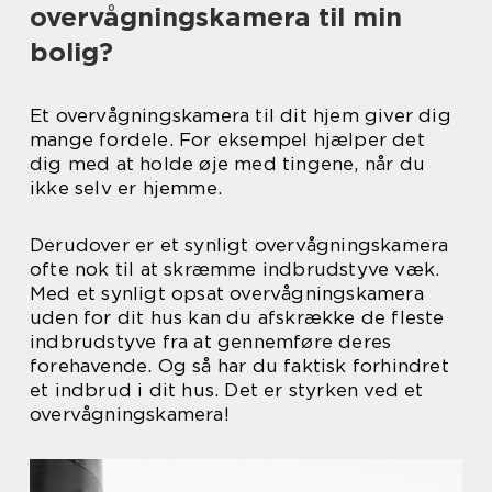
overvågningskamera til min
bolig?
Et overvågningskamera til dit hjem giver dig
mange fordele. For eksempel hjælper det
dig med at holde øje med tingene, når du
ikke selv er hjemme.
Derudover er et synligt overvågningskamera
ofte nok til at skræmme indbrudstyve væk.
Med et synligt opsat overvågningskamera
uden for dit hus kan du afskrække de fleste
indbrudstyve fra at gennemføre deres
forehavende. Og så har du faktisk forhindret
et indbrud i dit hus. Det er styrken ved et
overvågningskamera!