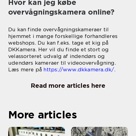
Hvor kan jeg købe
overvågningskamera online?
Du kan finde overvågningskameraer til
hjemmet i mange forskellige forhandleres
webshops. Du kan f.eks. tage et kig på
DKKamera. Her vil du finde et stort og
velassorteret udvalg af indendørs og
udendørs kameraer til videoovervågning.
Læs mere på
https://www.dkkamera.dk/
.
Read more articles here
More articles