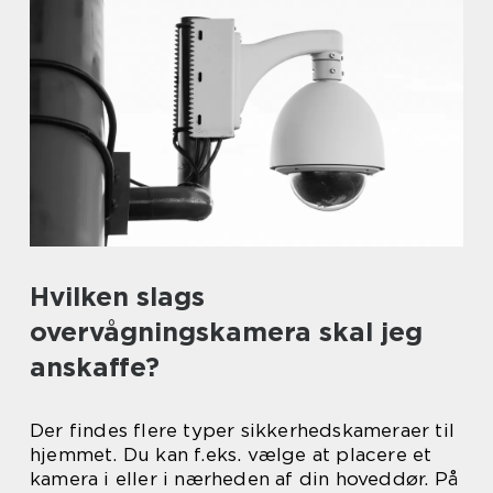
Hvilken slags
overvågningskamera skal jeg
anskaffe?
Der findes flere typer sikkerhedskameraer til
hjemmet. Du kan f.eks. vælge at placere et
kamera i eller i nærheden af din hoveddør. På