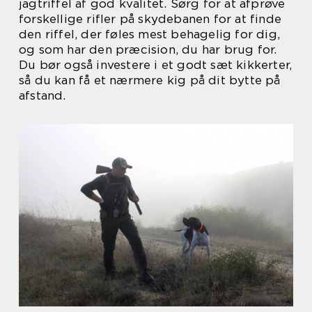
jagtriffel af god kvalitet. Sørg for at afprøve
forskellige rifler på skydebanen for at finde
den riffel, der føles mest behagelig for dig,
og som har den præcision, du har brug for.
Du bør også investere i et godt sæt kikkerter,
så du kan få et nærmere kig på dit bytte på
afstand.