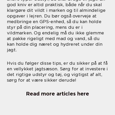
god kniv er altid praktisk, både når du skal
klargøre dit vildt i marken og til almindelige
opgaver i lejren. Du bør også overveje at
medbringe en GPS-enhed, så du kan holde
styr på din placering, mens du er i
vildmarken. Og endelig må du ikke glemme
at pakke rigeligt med mad og vand, så du
kan holde dig næret og hydreret under din
jagt.
Hvis du følger disse tips, er du sikker på at få
en vellykket jagtsæson. Sørg for at investere i
det rigtige udstyr og tøj, og vigtigst af alt,
sørg for at være sikker derude!
Read more articles here