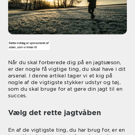
Når du skal forberede dig på en jagtsæson,
er der nogle få vigtige ting, du skal have i dit
arsenal. I denne artikel tager vi et kig på
nogle af de vigtigste stykker udstyr og tøj,
som du skal bruge for at gøre din jagt til en
succes.
Vælg det rette jagtvåben
En af de vigtigste ting, du har brug for, er en