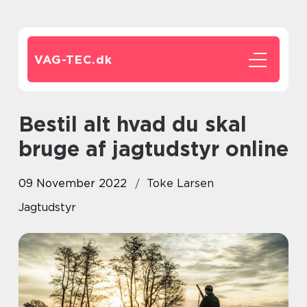
VAG-TEC.
dk
Bestil alt hvad du skal
bruge af jagtudstyr online
09 November 2022
Toke Larsen
Jagtudstyr