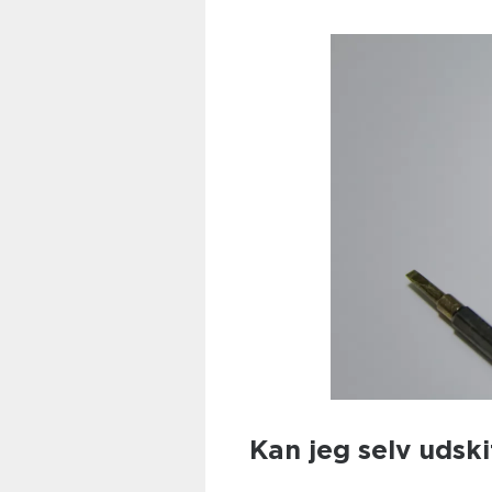
Kan jeg selv udsk