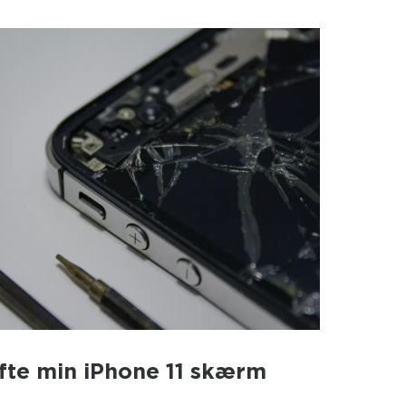
ifte min iPhone 11 skærm