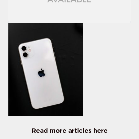
Read more articles here