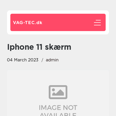
VAG-TEC.
dk
iphone 11 skærm
04 March 2023
admin