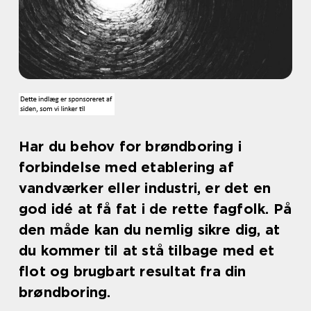
Har du behov for brøndboring i
forbindelse med etablering af
vandværker eller industri, er det en
god idé at få fat i de rette fagfolk. På
den måde kan du nemlig sikre dig, at
du kommer til at stå tilbage med et
flot og brugbart resultat fra din
brøndboring.