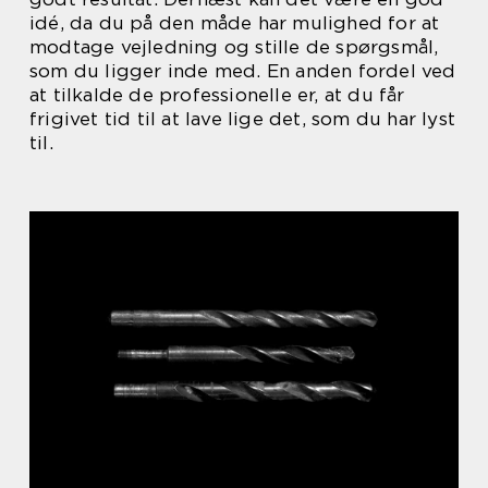
idé, da du på den måde har mulighed for at
modtage vejledning og stille de spørgsmål,
som du ligger inde med. En anden fordel ved
at tilkalde de professionelle er, at du får
frigivet tid til at lave lige det, som du har lyst
til.