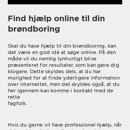
Find hjælp online til din
brøndboring
Skal du have hjælp til din brøndboring, kan
det være en god idé at søge online. På den
måde vil du nemlig lynhurtigt blive
præsenteret for resultater, som kan gøre dig
klogere. Dette skyldes dels, at du har
mulighed for at finde yderligere information
over internettet, men det skyldes også, at du
her igennem kan komme i kontakt med de
rette
fagfolk.
Hvis du gerne vil have professionel hjælp, når