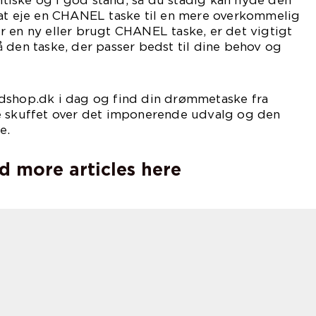
 at eje en CHANEL taske til en mere overkommelig
 en ny eller brugt CHANEL taske, er det vigtigt
 den taske, der passer bedst til dine behov og
dshop.dk i dag og find din drømmetaske fra
e skuffet over det imponerende udvalg og den
e.
d more articles here