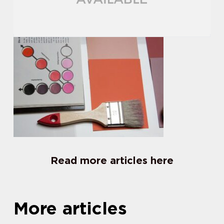
Read more articles here
More articles