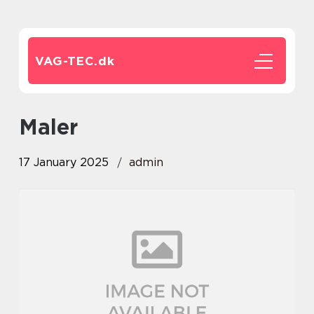
VAG-TEC.
dk
maler
17 January 2025
admin