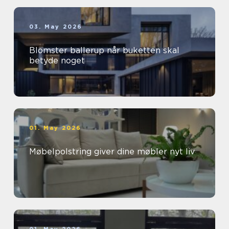
03. May 2026
Blomster ballerup når buketten skal
betyde noget
01. May 2026
Møbelpolstring giver dine møbler nyt liv