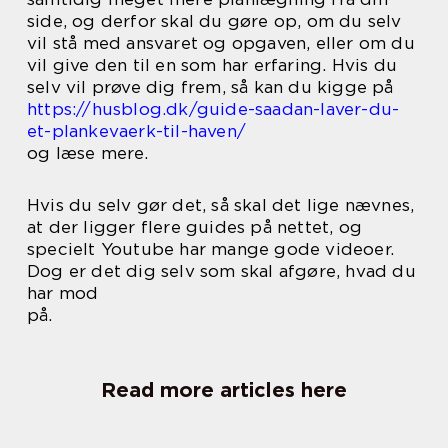
side, og derfor skal du gøre op, om du selv
vil stå med ansvaret og opgaven, eller om du
vil give den til en som har erfaring. Hvis du
selv vil prøve dig frem, så kan du kigge på
https://husblog.dk/guide-saadan-laver-du-
et-plankevaerk-til-haven/
og læse mere.
Hvis du selv gør det, så skal det lige nævnes,
at der ligger flere guides på nettet, og
specielt Youtube har mange gode videoer.
Dog er det dig selv som skal afgøre, hvad du
har mod
på.
Read more articles here