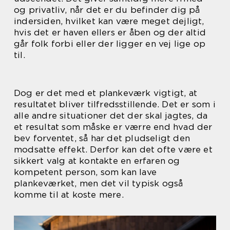
og privatliv, når det er du befinder dig på
indersiden, hvilket kan være meget dejligt,
hvis det er haven ellers er åben og der altid
går folk forbi eller der ligger en vej lige op
til.
Dog er det med et plankeværk vigtigt, at
resultatet bliver tilfredsstillende. Det er som i
alle andre situationer det der skal jagtes, da
et resultat som måske er værre end hvad der
bev forventet, så har det pludseligt den
modsatte effekt. Derfor kan det ofte være et
sikkert valg at kontakte en erfaren og
kompetent person, som kan lave
plankeværket, men det vil typisk også
komme til at koste mere.