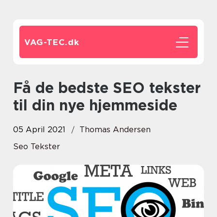
VAG-TEC.
dk
Få de bedste SEO tekster
til din nye hjemmeside
05 April 2021
Thomas Andersen
Seo Tekster