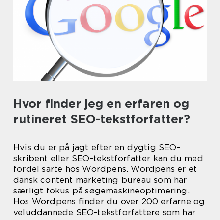
Hvor finder jeg en erfaren og
rutineret SEO-tekstforfatter?
Hvis du er på jagt efter en dygtig SEO-
skribent eller SEO-tekstforfatter kan du med
fordel sarte hos Wordpens. Wordpens er et
dansk content marketing bureau som har
særligt fokus på søgemaskineoptimering.
Hos Wordpens finder du over 200 erfarne og
veluddannede SEO-tekstforfattere som har