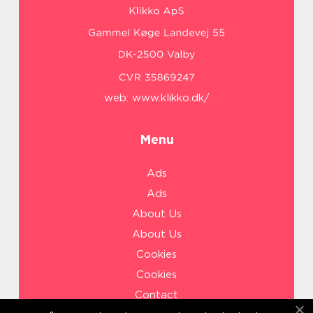
web:
www.klikko.dk/
Menu
Ads
Ads
About Us
About Us
Cookies
Cookies
Contact