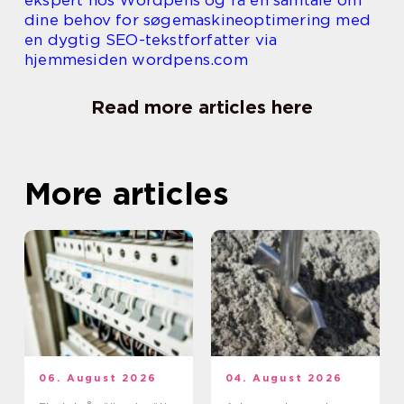
dine behov for søgemaskineoptimering med
en dygtig SEO-tekstforfatter via
hjemmesiden wordpens.com
Read more articles here
More articles
06. August 2026
04. August 2026