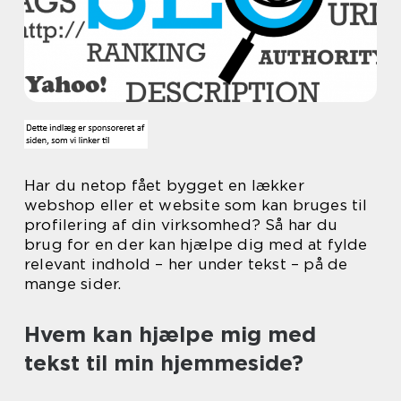
Har du netop fået bygget en lækker
webshop eller et website som kan bruges til
profilering af din virksomhed? Så har du
brug for en der kan hjælpe dig med at fylde
relevant indhold – her under tekst – på de
mange sider.
Hvem kan hjælpe mig med
tekst til min hjemmeside?