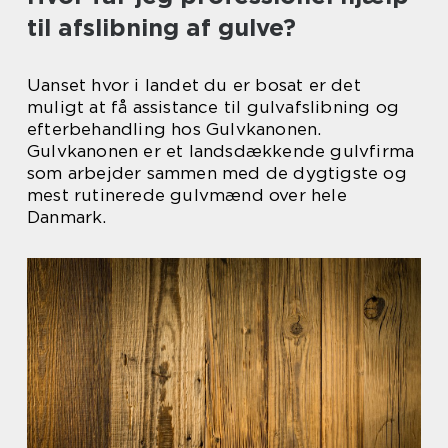
til afslibning af gulve?
Uanset hvor i landet du er bosat er det
muligt at få assistance til gulvafslibning og
efterbehandling hos Gulvkanonen.
Gulvkanonen er et landsdækkende gulvfirma
som arbejder sammen med de dygtigste og
mest rutinerede gulvmænd over hele
Danmark.