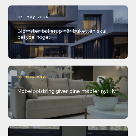
03. May 2026
Blomster ballerup når buketten skal
betyde noget
01. May 2026
Møbelpolstring giver dine møbler nyt liv