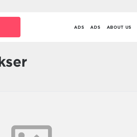
ADS
ADS
ABOUT US
kser