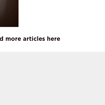
d more articles here