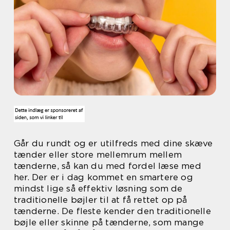
Går du rundt og er utilfreds med dine skæve
tænder eller store mellemrum mellem
tænderne, så kan du med fordel læse med
her. Der er i dag kommet en smartere og
mindst lige så effektiv løsning som de
traditionelle bøjler til at få rettet op på
tænderne. De fleste kender den traditionelle
bøjle eller skinne på tænderne, som mange