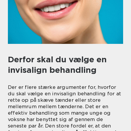
Derfor skal du vælge en
invisalign behandling
Der er flere stærke argumenter for, hvorfor
du skal vælge en invisalign behandling for at
rette op på skæve tænder eller store
mellemrum mellem tænderne. Det er en
effektiv behandling som mange unge og
voksne har benyttet sig af gennem de
seneste par år. Den store fordel er, at den