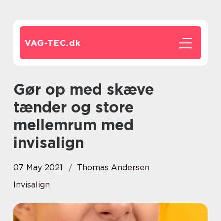
VAG-TEC.
dk
Gør op med skæve
tænder og store
mellemrum med
invisalign
07 May 2021
Thomas Andersen
Invisalign