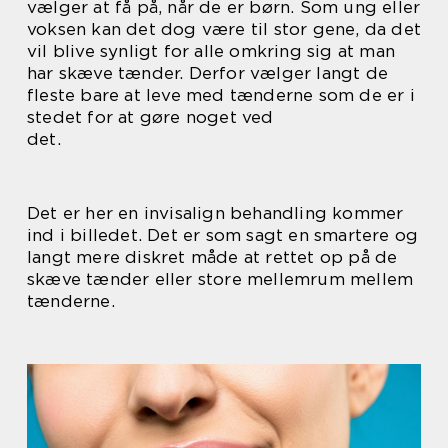
vælger at få på, når de er børn. Som ung eller
voksen kan det dog være til stor gene, da det
vil blive synligt for alle omkring sig at man
har skæve tænder. Derfor vælger langt de
fleste bare at leve med tænderne som de er i
stedet for at gøre noget ved
det.
Det er her en invisalign behandling kommer
ind i billedet. Det er som sagt en smartere og
langt mere diskret måde at rettet op på de
skæve tænder eller store mellemrum mellem
tænderne.