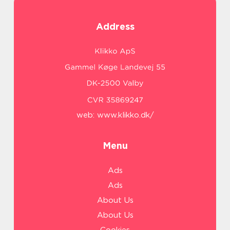
Address
web:
www.klikko.dk/
Menu
Ads
Ads
About Us
About Us
Cookies