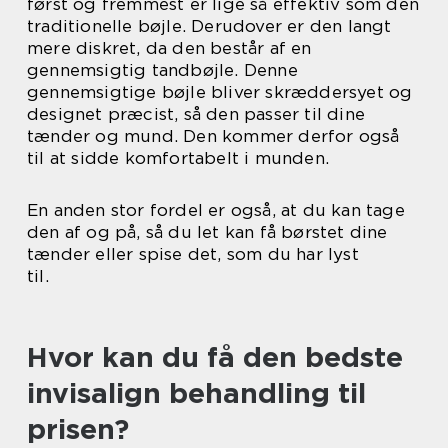
først og fremmest er lige så effektiv som den
traditionelle bøjle. Derudover er den langt
mere diskret, da den består af en
gennemsigtig tandbøjle. Denne
gennemsigtige bøjle bliver skræddersyet og
designet præcist, så den passer til dine
tænder og mund. Den kommer derfor også
til at sidde komfortabelt i munden.
En anden stor fordel er også, at du kan tage
den af og på, så du let kan få børstet dine
tænder eller spise det, som du har lyst
til.
Hvor kan du få den bedste
invisalign behandling til
prisen?