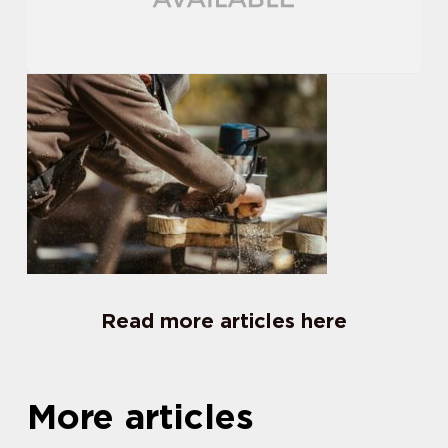
Read more articles here
More articles