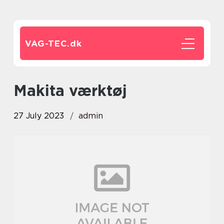
VAG-TEC.
dk
Makita værktøj
27 July 2023
admin