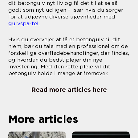
dit betongulv nyt liv og få det til at se så
godt som nyt ud igen – især hvis du sørger
for at udjævne diverse ujævnheder med
gulvspartel
.
Hvis du overvejer at få et betongulv til dit
hjem, bør du tale med en professionel om de
forskellige overfladebehandlinger, der findes,
og hvordan du bedst plejer din nye
investering. Med den rette pleje vil dit
betongulv holde i mange år fremover.
Read more articles here
More articles