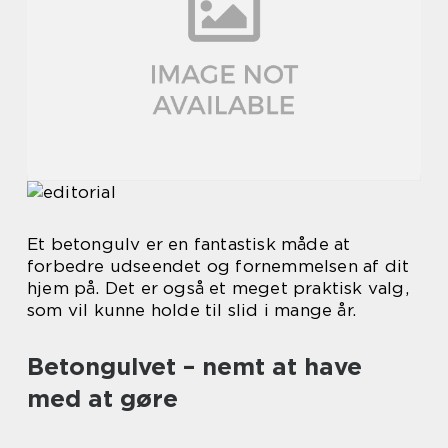
Et betongulv er en fantastisk måde at
forbedre udseendet og fornemmelsen af dit
hjem på. Det er også et meget praktisk valg,
som vil kunne holde til slid i mange år.
Betongulvet – nemt at have
med at gøre