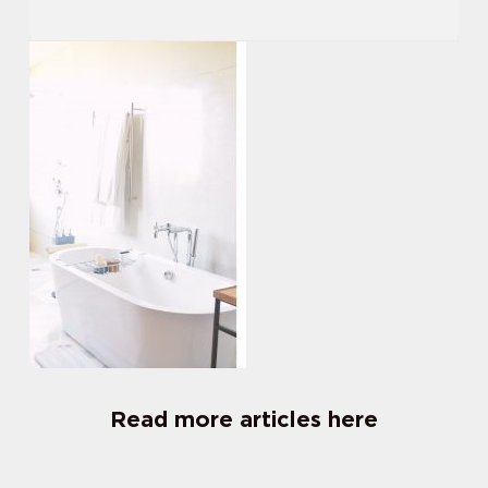
Read more articles here