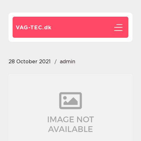
VAG-TEC.
dk
28 October 2021
admin