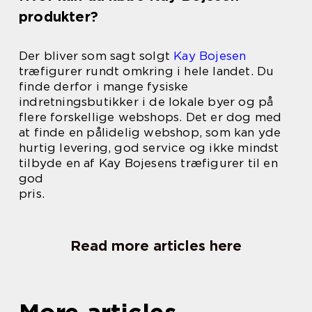
produkter?
Der bliver som sagt solgt
Kay Bojesen
træfigurer rundt omkring i hele landet. Du
finde derfor i mange fysiske
indretningsbutikker i de lokale byer og på
flere forskellige webshops. Det er dog med
at finde en pålidelig webshop, som kan yde
hurtig levering, god service og ikke mindst
tilbyde en af Kay Bojesens træfigurer til en
god
pris.
Read more articles here