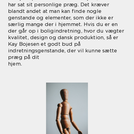
har sat sit personlige præg. Det kræver
blandt andet at man kan finde nogle
genstande og elementer, som der ikke er
særlig mange der i hjemmet. Hvis du er en
der går op i boligindretning, hvor du vægter
kvalitet, design og dansk produktion, så er
Kay Bojesen et godt bud på
indretningsgenstande, der vil kunne sætte
præg på dit
hjem.