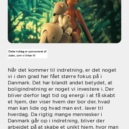
Når det kommer til indretning, er det noget
vi i den grad har fået større fokus på i
Danmark. Det har blandt andet betydet, at
boligindretning er noget vi investere i. Der
bliver derfor lagt tid og energi i at få skabt
et hjem, der viser hvem der bor der, hvad
man kan lide og hvad man evt. laver til
hverdag. Da rigtig mange mennesker i
Danmark går op i indretning, bliver der
arbejdet på at skabe et unikt hjem, hvor man