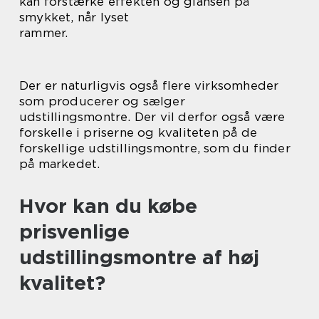
kan forstærke effekten og glansen på
smykket, når lyset
rammer.
Der er naturligvis også flere virksomheder
som producerer og sælger
udstillingsmontre. Der vil derfor også være
forskelle i priserne og kvaliteten på de
forskellige udstillingsmontre, som du finder
på markedet.
Hvor kan du købe
prisvenlige
udstillingsmontre af høj
kvalitet?