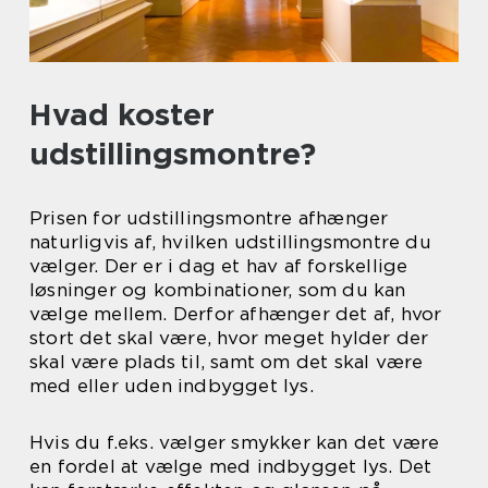
Hvad koster
udstillingsmontre?
Prisen for udstillingsmontre afhænger
naturligvis af, hvilken udstillingsmontre du
vælger. Der er i dag et hav af forskellige
løsninger og kombinationer, som du kan
vælge mellem. Derfor afhænger det af, hvor
stort det skal være, hvor meget hylder der
skal være plads til, samt om det skal være
med eller uden indbygget lys.
Hvis du f.eks. vælger smykker kan det være
en fordel at vælge med indbygget lys. Det