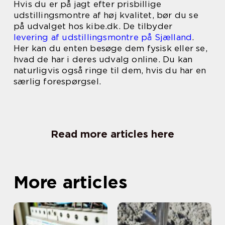
Hvis du er på jagt efter prisbillige
udstillingsmontre af høj kvalitet, bør du se
på udvalget hos kibe.dk. De tilbyder
levering af udstillingsmontre på Sjælland
.
Her kan du enten besøge dem fysisk eller se,
hvad de har i deres udvalg online. Du kan
naturligvis også ringe til dem, hvis du har en
særlig forespørgsel.
Read more articles here
More articles