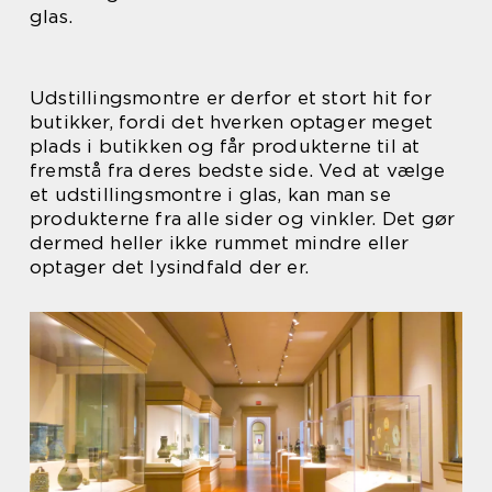
glas.
Udstillingsmontre er derfor et stort hit for
butikker, fordi det hverken optager meget
plads i butikken og får produkterne til at
fremstå fra deres bedste side. Ved at vælge
et udstillingsmontre i glas, kan man se
produkterne fra alle sider og vinkler. Det gør
dermed heller ikke rummet mindre eller
optager det lysindfald der er.