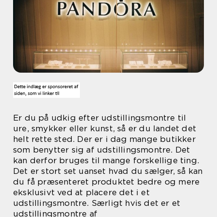
Er du på udkig efter udstillingsmontre til
ure, smykker eller kunst, så er du landet det
helt rette sted. Der er i dag mange butikker
som benytter sig af udstillingsmontre. Det
kan derfor bruges til mange forskellige ting.
Det er stort set uanset hvad du sælger, så kan
du få præsenteret produktet bedre og mere
eksklusivt ved at placere det i et
udstillingsmontre. Særligt hvis det er et
udstillingsmontre af