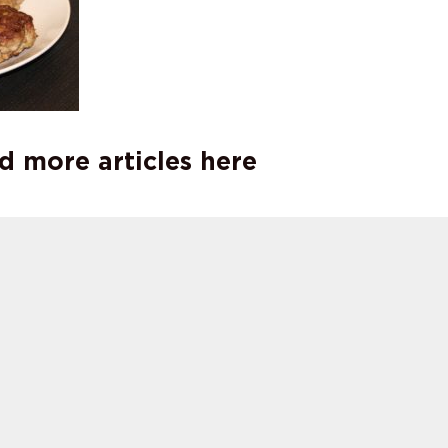
d more articles here