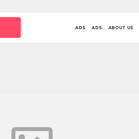
ADS
ADS
ABOUT US