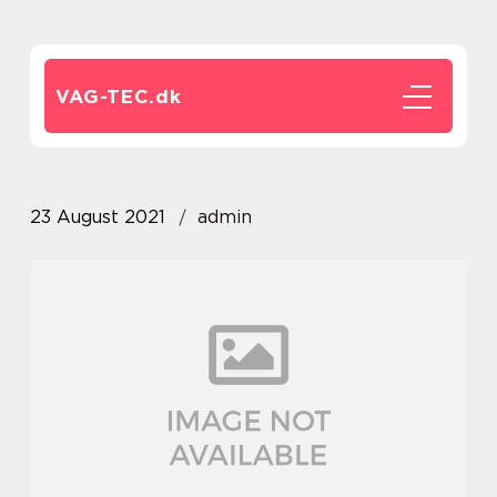
VAG-TEC.
dk
23 August 2021
admin