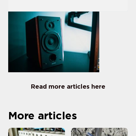
Read more articles here
More articles