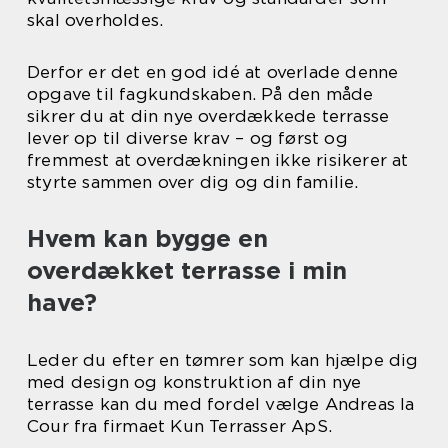
skal overholdes.
Derfor er det en god idé at overlade denne
opgave til fagkundskaben. På den måde
sikrer du at din nye overdækkede terrasse
lever op til diverse krav – og først og
fremmest at overdækningen ikke risikerer at
styrte sammen over dig og din familie.
Hvem kan bygge en
overdækket terrasse i min
have?
Leder du efter en tømrer som kan hjælpe dig
med design og konstruktion af din nye
terrasse kan du med fordel vælge Andreas la
Cour fra firmaet Kun Terrasser ApS.