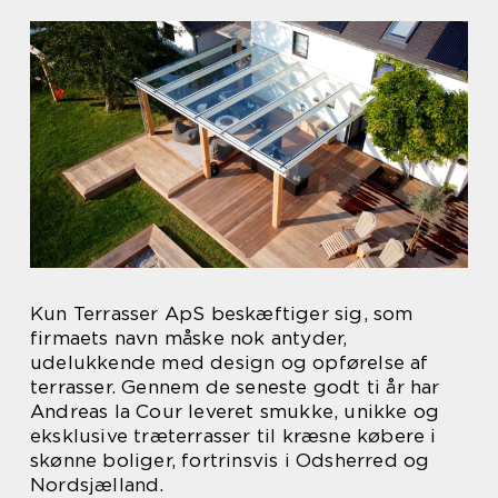
Kun Terrasser ApS beskæftiger sig, som
firmaets navn måske nok antyder,
udelukkende med design og opførelse af
terrasser. Gennem de seneste godt ti år har
Andreas la Cour leveret smukke, unikke og
eksklusive træterrasser til kræsne købere i
skønne boliger, fortrinsvis i Odsherred og
Nordsjælland.