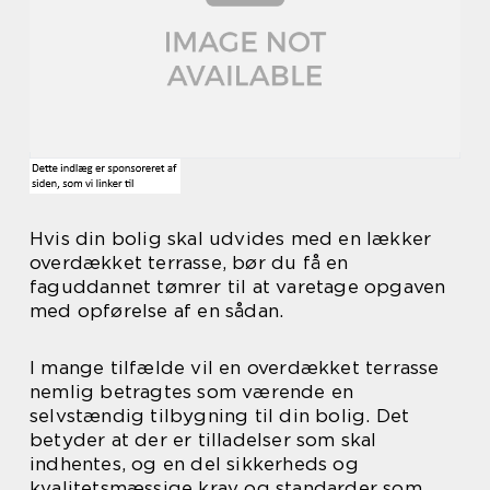
Hvis din bolig skal udvides med en lækker
overdækket terrasse, bør du få en
faguddannet tømrer til at varetage opgaven
med opførelse af en sådan.
I mange tilfælde vil en overdækket terrasse
nemlig betragtes som værende en
selvstændig tilbygning til din bolig. Det
betyder at der er tilladelser som skal
indhentes, og en del sikkerheds og
kvalitetsmæssige krav og standarder som