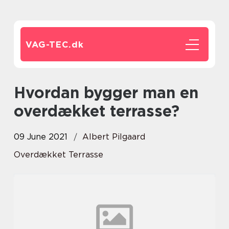
VAG-TEC.
dk
Hvordan bygger man en
overdækket terrasse?
09 June 2021
Albert Pilgaard
Overdækket Terrasse