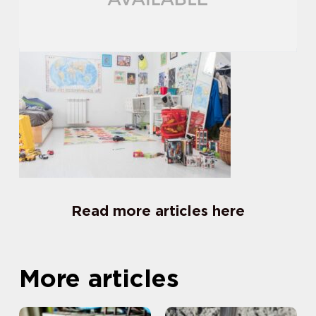
Read more articles here
More articles