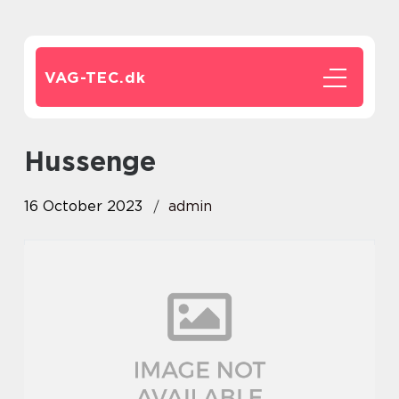
VAG-TEC.
dk
hussenge
16 October 2023
admin