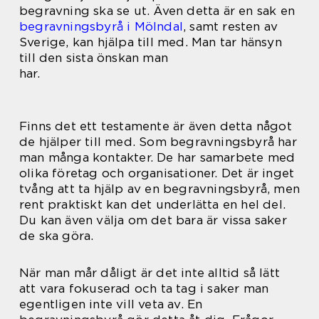
begravning ska se ut. Även detta är en sak en
begravningsbyrå i Mölndal
, samt resten av
Sverige, kan hjälpa till med. Man tar hänsyn
till den sista önskan man
har.
Finns det ett testamente är även detta något
de hjälper till med. Som begravningsbyrå har
man många kontakter. De har samarbete med
olika företag och organisationer. Det är inget
tvång att ta hjälp av en begravningsbyrå, men
rent praktiskt kan det underlätta en hel del.
Du kan även välja om det bara är vissa saker
de ska göra.
När man mår dåligt är det inte alltid så lätt
att vara fokuserad och ta tag i saker man
egentligen inte vill veta av. En