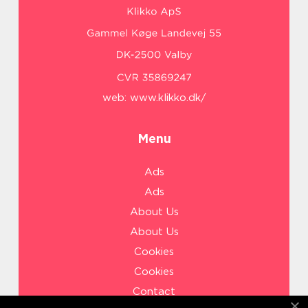
web:
www.klikko.dk/
Menu
Ads
Ads
About Us
About Us
Cookies
Cookies
Contact