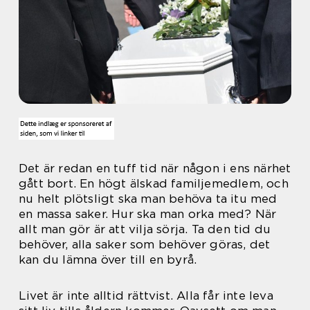
Det är redan en tuff tid när någon i ens närhet
gått bort. En högt älskad familjemedlem, och
nu helt plötsligt ska man behöva ta itu med
en massa saker. Hur ska man orka med? När
allt man gör är att vilja sörja. Ta den tid du
behöver, alla saker som behöver göras, det
kan du lämna över till en byrå.
Livet är inte alltid rättvist. Alla får inte leva