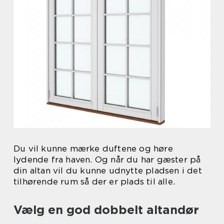
Du vil kunne mærke duftene og høre
lydende fra haven. Og når du har gæster på
din altan vil du kunne udnytte pladsen i det
tilhørende rum så der er plads til alle.
Vælg en god dobbelt altandør