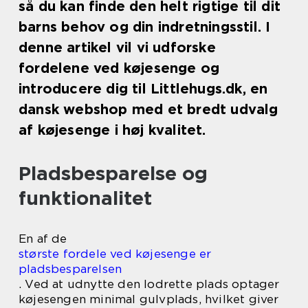
så du kan finde den helt rigtige til dit
barns behov og din indretningsstil. I
denne artikel vil vi udforske
fordelene ved køjesenge og
introducere dig til Littlehugs.dk, en
dansk webshop med et bredt udvalg
af køjesenge i høj kvalitet.
Pladsbesparelse og
funktionalitet
En af de
største fordele ved køjesenge er
pladsbesparelsen
. Ved at udnytte den lodrette plads optager
køjesengen minimal gulvplads, hvilket giver