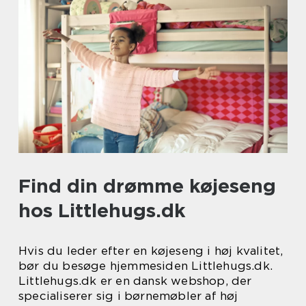
Find din drømme køjeseng
hos Littlehugs.dk
Hvis du leder efter en køjeseng i høj kvalitet,
bør du besøge hjemmesiden Littlehugs.dk.
Littlehugs.dk er en dansk webshop, der
specialiserer sig i børnemøbler af høj