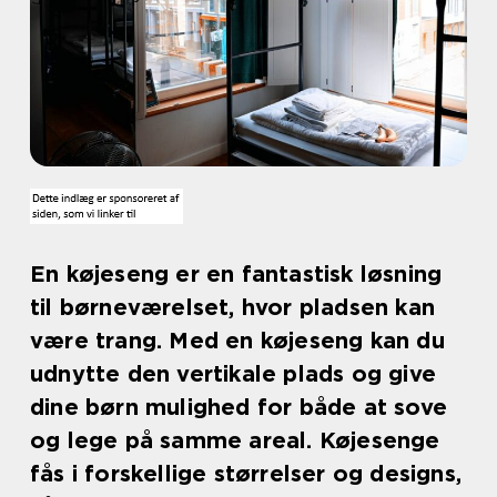
En køjeseng er en fantastisk løsning
til børneværelset, hvor pladsen kan
være trang. Med en køjeseng kan du
udnytte den vertikale plads og give
dine børn mulighed for både at sove
og lege på samme areal. Køjesenge
fås i forskellige størrelser og designs,