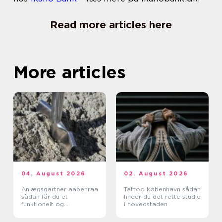
Read more articles here
More articles
04. August 2026
02. August 2026
Anlægsgartner aabenraa
Tattoo københavn sådan
sådan får du et
finder du det rette studie
funktionelt og
i hovedstaden
indbydende uderum