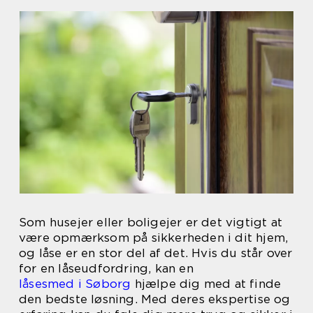
Som husejer eller boligejer er det vigtigt at
være opmærksom på sikkerheden i dit hjem,
og låse er en stor del af det. Hvis du står over
for en låseudfordring, kan en
låsesmed i Søborg
hjælpe dig med at finde
den bedste løsning. Med deres ekspertise og