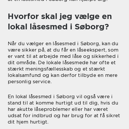
Hvorfor skal jeg vælge en
lokal låsesmed i Søborg?
Når du vælger en låsesmed i Søborg, kan du
være sikker på, at du får en låseekspert, som
er vant til at arbejde med låse og sikkerhed i
dit område. De lokale låsesmede har ofte et
stærkt meningsfællesskab og et stærkt
lokalsamfund og kan derfor tilbyde en mere
personlig service.
En lokal låsesmed i Søborg vil også være i
stand til at komme hurtigt ud til dig, hvis du
har akutte låseproblemer eller har været
udsat for indbrud og har brug for at få sikret
dit hjem hurtigt.