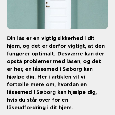
Din lås er en vigtig sikkerhed i dit
hjem, og det er derfor vigtigt, at den
fungerer optimalt. Desværre kan der
opstå problemer med låsen, og det
er her, en låsesmed i Søborg kan
hjælpe dig. Her i artiklen vil vi
fortælle mere om, hvordan en
låsesmed i Søborg kan hjælpe dig,
hvis du står over for en
låseudfordring i dit hjem.