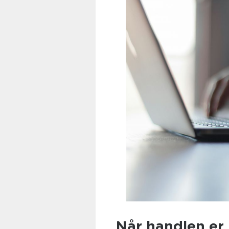
Når handlen er