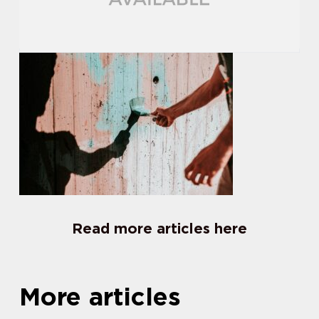
Read more articles here
More articles