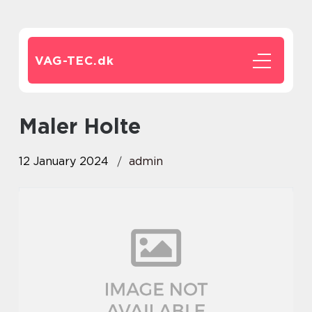
VAG-TEC.
dk
maler Holte
12 January 2024
admin