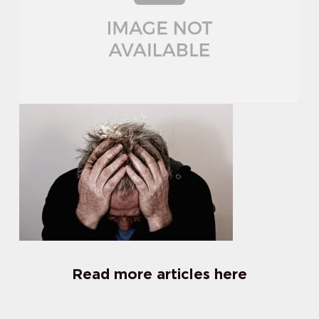
Read more articles here