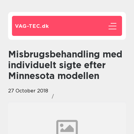
VAG-TEC.
dk
Misbrugsbehandling med
individuelt sigte efter
Minnesota modellen
27 October 2018