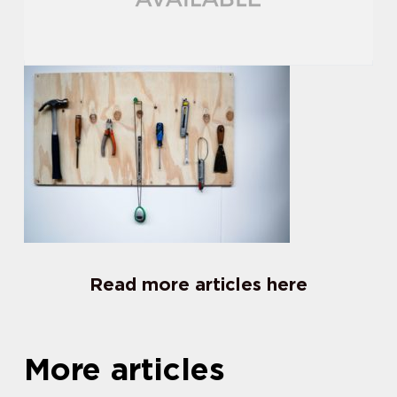
Read more articles here
More articles