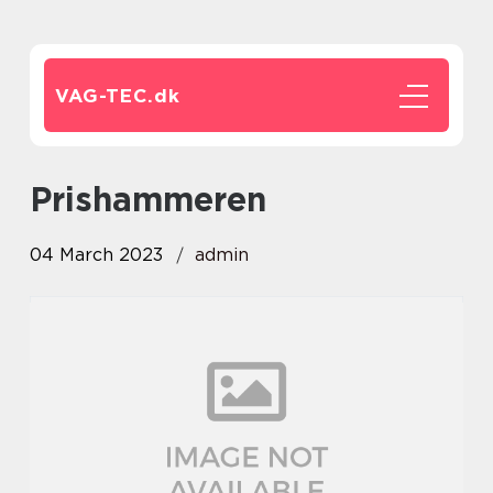
VAG-TEC.
dk
prishammeren
04 March 2023
admin