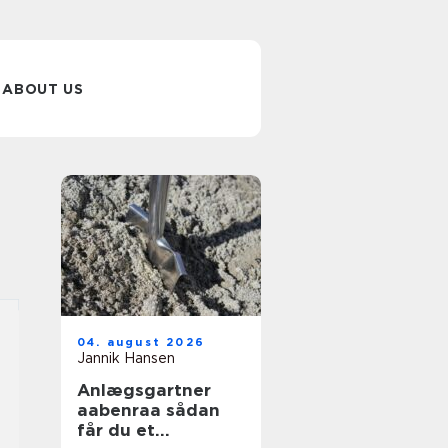
ABOUT US
04. august 2026
Jannik Hansen
Anlægsgartner
aabenraa sådan
får du et