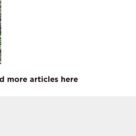
d more articles here