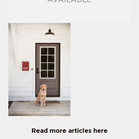
Read more articles here