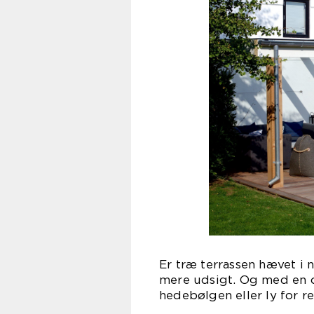
Er træ terrassen hævet i 
mere udsigt. Og med en 
hedebølgen eller ly for 