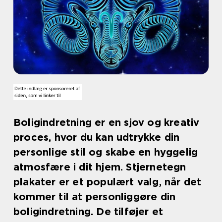
Boligindretning er en sjov og kreativ
proces, hvor du kan udtrykke din
personlige stil og skabe en hyggelig
atmosfære i dit hjem. Stjernetegn
plakater er et populært valg, når det
kommer til at personliggøre din
boligindretning. De tilføjer et