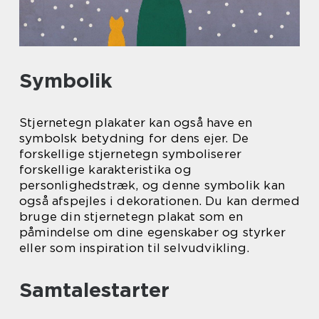
Symbolik
Stjernetegn plakater kan også have en
symbolsk betydning for dens ejer. De
forskellige stjernetegn symboliserer
forskellige karakteristika og
personlighedstræk, og denne symbolik kan
også afspejles i dekorationen. Du kan dermed
bruge din stjernetegn plakat som en
påmindelse om dine egenskaber og styrker
eller som inspiration til selvudvikling.
Samtalestarter