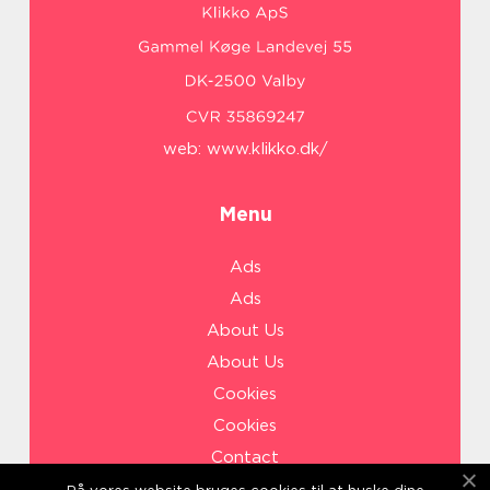
web:
www.klikko.dk/
Menu
Ads
Ads
About Us
About Us
Cookies
Cookies
Contact
Contact