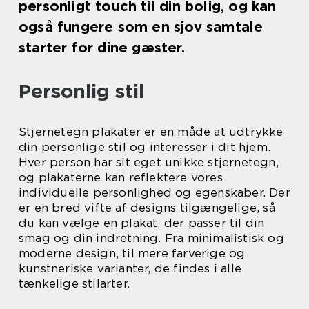
personligt touch til din bolig, og kan
også fungere som en sjov samtale
starter for dine gæster.
Personlig stil
Stjernetegn plakater er en måde at udtrykke
din personlige stil og interesser i dit hjem.
Hver person har sit eget unikke stjernetegn,
og plakaterne kan reflektere vores
individuelle personlighed og egenskaber. Der
er en bred vifte af designs tilgængelige, så
du kan vælge en plakat, der passer til din
smag og din indretning. Fra minimalistisk og
moderne design, til mere farverige og
kunstneriske varianter, de findes i alle
tænkelige stilarter.