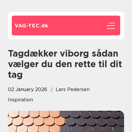
VAG-TEC.
dk
Tagdækker viborg sådan
vælger du den rette til dit
tag
02 January 2026
Lars Pedersen
Inspiration