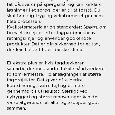
fat på, svarer på spørgsmål og kan forklare
løsninger i et sprog, der er til at forstå. Du
skal føle dig tryg og velinformeret gennem
hele processen.
Kvalitetsmaterialer og standarder: Spørg, om
firmaet arbejder efter tagpapbranchens
retningslinjer og anvender godkendte
produkter. Det er din sikkerhed for et tag,
der kan holde til det danske klima.
Et ekstra plus er, hvis tagdækkeren
samarbejder med andre lokale håndværkere,
fx tømrermestre, i planlægningen af større
tagprojekter. Det giver ofte bedre
koordinering, færre fejl og et mere
gennemført slutresultat. Særligt ved
nybyggeri og større renoveringer kan det
være afgørende, at alle fag arbejder godt
sammen.