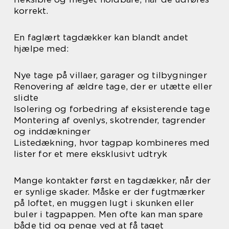
korrekt.
En faglært tagdækker kan blandt andet
hjælpe med:
Nye tage på villaer, garager og tilbygninger
Renovering af ældre tage, der er utætte eller
slidte
Isolering og forbedring af eksisterende tage
Montering af ovenlys, skotrender, tagrender
og inddækninger
Listedækning, hvor tagpap kombineres med
lister for et mere eksklusivt udtryk
Mange kontakter først en tagdækker, når der
er synlige skader. Måske er der fugtmærker
på loftet, en muggen lugt i skunken eller
buler i tagpappen. Men ofte kan man spare
både tid og penge ved at få taget