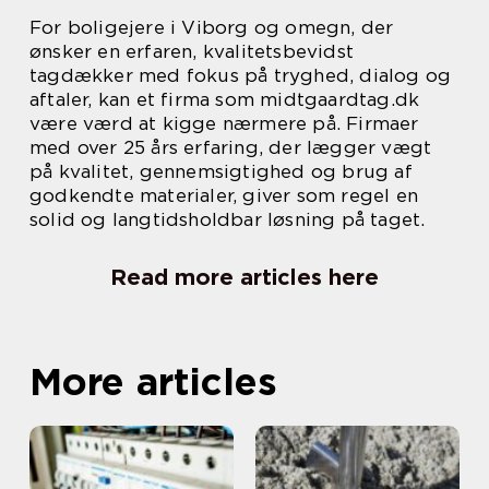
For boligejere i Viborg og omegn, der
ønsker en erfaren, kvalitetsbevidst
tagdækker med fokus på tryghed, dialog og
aftaler, kan et firma som midtgaardtag.dk
være værd at kigge nærmere på. Firmaer
med over 25 års erfaring, der lægger vægt
på kvalitet, gennemsigtighed og brug af
godkendte materialer, giver som regel en
solid og langtidsholdbar løsning på taget.
Read more articles here
More articles