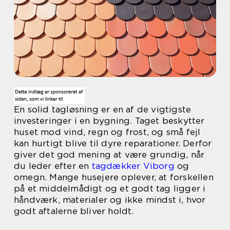
En solid tagløsning er en af de vigtigste
investeringer i en bygning. Taget beskytter
huset mod vind, regn og frost, og små fejl
kan hurtigt blive til dyre reparationer. Derfor
giver det god mening at være grundig, når
du leder efter en
tagdækker Viborg
og
omegn. Mange husejere oplever, at forskellen
på et middelmådigt og et godt tag ligger i
håndværk, materialer og ikke mindst i, hvor
godt aftalerne bliver holdt.