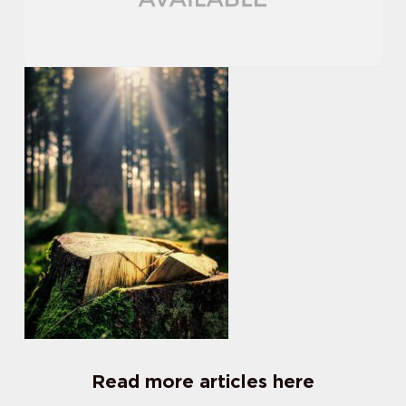
Read more articles here