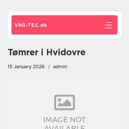
VAG-TEC.
dk
Tømrer i Hvidovre
15 January 2026
admin