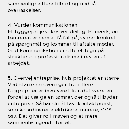
sammenligne flere tilbud og undgå
overraskelser.
4. Vurder kommunikationen
Et byggeprojekt kræver dialog. Bemærk, om
tømreren er nem at få fat på, svarer konkret
på spørgsmål og kommer til aftalte møder.
God kommunikation er ofte et tegn på
struktur og professionalisme i resten af
arbejdet.
5. Overvej entreprise, hvis projektet er større
Ved større renoveringer, hvor flere
faggrupper er involveret, kan det være en
fordel at vælge en tømrer, der også tilbyder
entreprise. Så har du ét fast kontaktpunkt,
som koordinerer elektrikere, murere, VVS
osv. Det giver ro i maven og et mere
sammenhængende forløb.