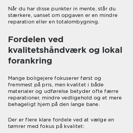
Når du har disse punkter in mente, står du
stærkere, uanset om opgaven er en mindre
reparation eller en totalombygning.
Fordelen ved
kvalitetshåndværk og lokal
forankring
Mange boligejere fokuserer først og
fremmest på pris, men kvalitet i både
materialer og udførelse betyder ofte færre
reparationer, mindre vedligehold og et mere
behageligt hjem på den lange bane.
Der er flere klare fordele ved at vælge en
tømrer med fokus på kvalitet: