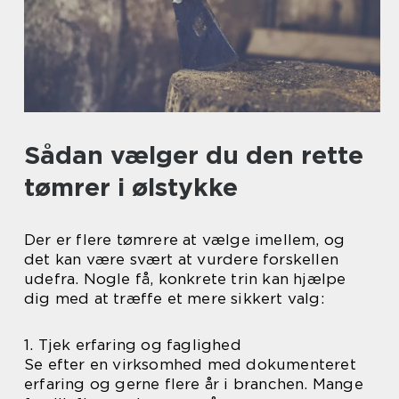
Sådan vælger du den rette
tømrer i ølstykke
Der er flere tømrere at vælge imellem, og
det kan være svært at vurdere forskellen
udefra. Nogle få, konkrete trin kan hjælpe
dig med at træffe et mere sikkert valg:
1. Tjek erfaring og faglighed
Se efter en virksomhed med dokumenteret
erfaring og gerne flere år i branchen. Mange