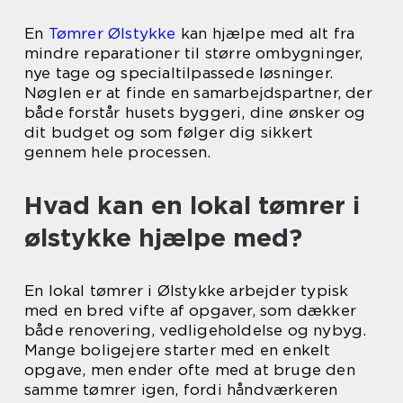
En
Tømrer Ølstykke
kan hjælpe med alt fra
mindre reparationer til større ombygninger,
nye tage og specialtilpassede løsninger.
Nøglen er at finde en samarbejdspartner, der
både forstår husets byggeri, dine ønsker og
dit budget og som følger dig sikkert
gennem hele processen.
Hvad kan en lokal tømrer i
ølstykke hjælpe med?
En lokal tømrer i Ølstykke arbejder typisk
med en bred vifte af opgaver, som dækker
både renovering, vedligeholdelse og nybyg.
Mange boligejere starter med en enkelt
opgave, men ender ofte med at bruge den
samme tømrer igen, fordi håndværkeren