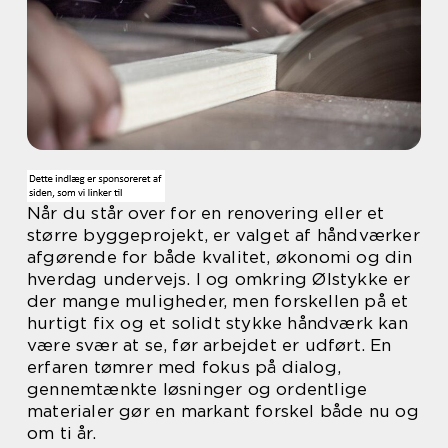
Når du står over for en renovering eller et
større byggeprojekt, er valget af håndværker
afgørende for både kvalitet, økonomi og din
hverdag undervejs. I og omkring Ølstykke er
der mange muligheder, men forskellen på et
hurtigt fix og et solidt stykke håndværk kan
være svær at se, før arbejdet er udført. En
erfaren tømrer med fokus på dialog,
gennemtænkte løsninger og ordentlige
materialer gør en markant forskel både nu og
om ti år.