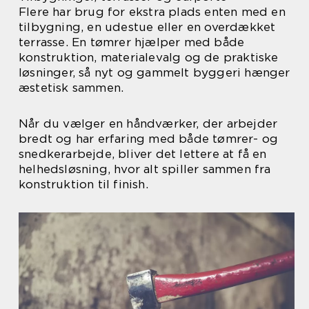
Flere har brug for ekstra plads enten med en
tilbygning, en udestue eller en overdækket
terrasse. En tømrer hjælper med både
konstruktion, materialevalg og de praktiske
løsninger, så nyt og gammelt byggeri hænger
æstetisk sammen.
Når du vælger en håndværker, der arbejder
bredt og har erfaring med både tømrer- og
snedkerarbejde, bliver det lettere at få en
helhedsløsning, hvor alt spiller sammen fra
konstruktion til finish.