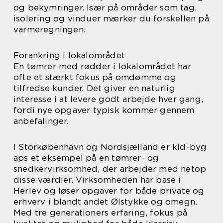
og bekymringer. Især på områder som tag,
isolering og vinduer mærker du forskellen på
varmeregningen.
Forankring i lokalområdet
En tømrer med rødder i lokalområdet har
ofte et stærkt fokus på omdømme og
tilfredse kunder. Det giver en naturlig
interesse i at levere godt arbejde hver gang,
fordi nye opgaver typisk kommer gennem
anbefalinger.
I Storkøbenhavn og Nordsjælland er kld-byg
aps et eksempel på en tømrer- og
snedkervirksomhed, der arbejder med netop
disse værdier. Virksomheden har base i
Herlev og løser opgaver for både private og
erhverv i blandt andet Ølstykke og omegn.
Med tre generationers erfaring, fokus på